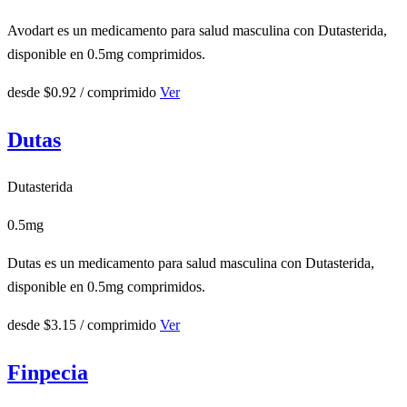
Avodart es un medicamento para salud masculina con Dutasterida,
disponible en 0.5mg comprimidos.
desde
$0.92
/ comprimido
Ver
Dutas
Dutasterida
0.5mg
Dutas es un medicamento para salud masculina con Dutasterida,
disponible en 0.5mg comprimidos.
desde
$3.15
/ comprimido
Ver
Finpecia