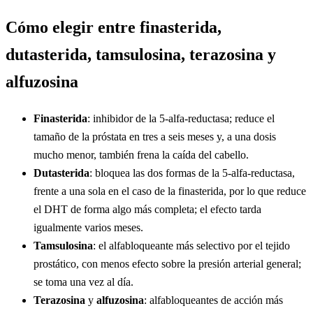
Cómo elegir entre finasterida,
dutasterida, tamsulosina, terazosina y
alfuzosina
Finasterida
: inhibidor de la 5-alfa-reductasa; reduce el
tamaño de la próstata en tres a seis meses y, a una dosis
mucho menor, también frena la caída del cabello.
Dutasterida
: bloquea las dos formas de la 5-alfa-reductasa,
frente a una sola en el caso de la finasterida, por lo que reduce
el DHT de forma algo más completa; el efecto tarda
igualmente varios meses.
Tamsulosina
: el alfabloqueante más selectivo por el tejido
prostático, con menos efecto sobre la presión arterial general;
se toma una vez al día.
Terazosina
y
alfuzosina
: alfabloqueantes de acción más