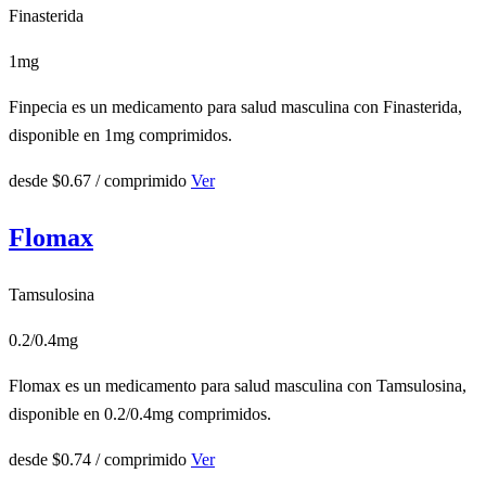
Finasterida
1mg
Finpecia es un medicamento para salud masculina con Finasterida,
disponible en 1mg comprimidos.
desde
$0.67
/ comprimido
Ver
Flomax
Tamsulosina
0.2/0.4mg
Flomax es un medicamento para salud masculina con Tamsulosina,
disponible en 0.2/0.4mg comprimidos.
desde
$0.74
/ comprimido
Ver