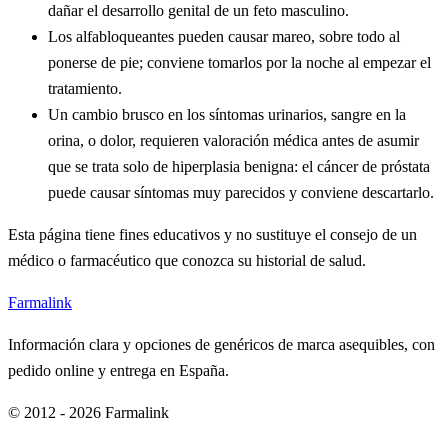
dañar el desarrollo genital de un feto masculino.
Los alfabloqueantes pueden causar mareo, sobre todo al
ponerse de pie; conviene tomarlos por la noche al empezar el
tratamiento.
Un cambio brusco en los síntomas urinarios, sangre en la
orina, o dolor, requieren valoración médica antes de asumir
que se trata solo de hiperplasia benigna: el cáncer de próstata
puede causar síntomas muy parecidos y conviene descartarlo.
Esta página tiene fines educativos y no sustituye el consejo de un
médico o farmacéutico que conozca su historial de salud.
Farmalink
Información clara y opciones de genéricos de marca asequibles, con
pedido online y entrega en España.
© 2012 - 2026 Farmalink