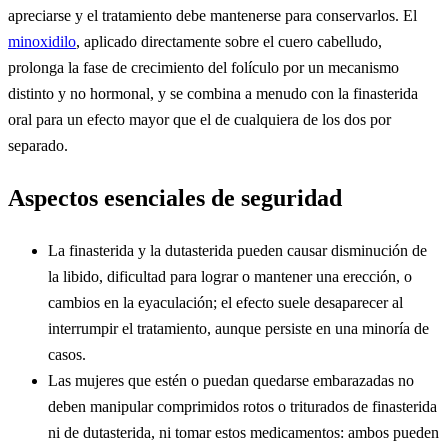
apreciarse y el tratamiento debe mantenerse para conservarlos. El
minoxidilo
, aplicado directamente sobre el cuero cabelludo,
prolonga la fase de crecimiento del folículo por un mecanismo
distinto y no hormonal, y se combina a menudo con la finasterida
oral para un efecto mayor que el de cualquiera de los dos por
separado.
Aspectos esenciales de seguridad
La finasterida y la dutasterida pueden causar disminución de
la libido, dificultad para lograr o mantener una erección, o
cambios en la eyaculación; el efecto suele desaparecer al
interrumpir el tratamiento, aunque persiste en una minoría de
casos.
Las mujeres que estén o puedan quedarse embarazadas no
deben manipular comprimidos rotos o triturados de finasterida
ni de dutasterida, ni tomar estos medicamentos: ambos pueden