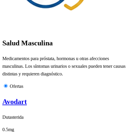
Salud Masculina
Medicamentos para próstata, hormonas u otras afecciones
masculinas. Los síntomas urinarios o sexuales pueden tener causas
distintas y requieren diagnóstico.
Ofertas
Avodart
Dutasterida
0.5mg