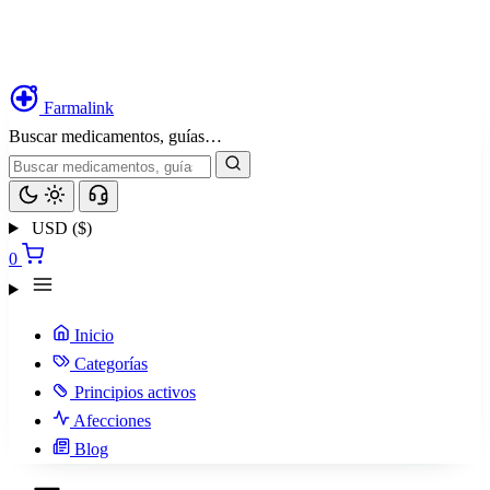
Farmalink
Buscar medicamentos, guías…
USD ($)
0
Inicio
Categorías
Principios activos
Afecciones
Blog