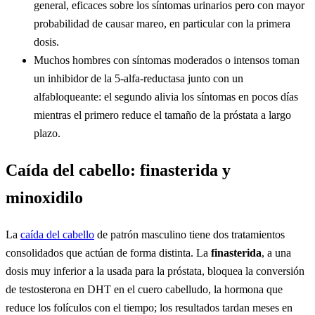
general, eficaces sobre los síntomas urinarios pero con mayor
probabilidad de causar mareo, en particular con la primera
dosis.
Muchos hombres con síntomas moderados o intensos toman
un inhibidor de la 5-alfa-reductasa junto con un
alfabloqueante: el segundo alivia los síntomas en pocos días
mientras el primero reduce el tamaño de la próstata a largo
plazo.
Caída del cabello: finasterida y
minoxidilo
La
caída del cabello
de patrón masculino tiene dos tratamientos
consolidados que actúan de forma distinta. La
finasterida
, a una
dosis muy inferior a la usada para la próstata, bloquea la conversión
de testosterona en DHT en el cuero cabelludo, la hormona que
reduce los folículos con el tiempo; los resultados tardan meses en