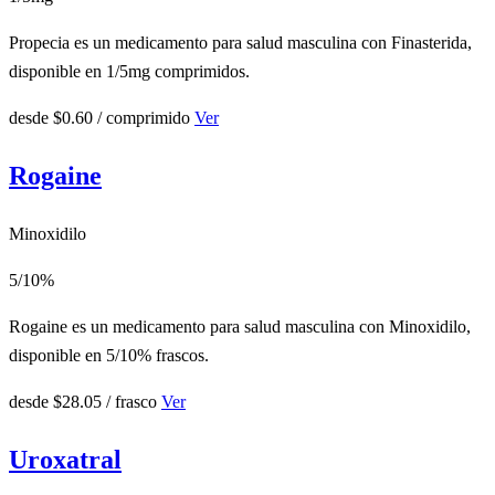
Propecia es un medicamento para salud masculina con Finasterida,
disponible en 1/5mg comprimidos.
desde
$0.60
/ comprimido
Ver
Rogaine
Minoxidilo
5/10%
Rogaine es un medicamento para salud masculina con Minoxidilo,
disponible en 5/10% frascos.
desde
$28.05
/ frasco
Ver
Uroxatral