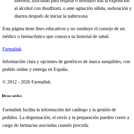
intensos, dificultad para respirar o desmayo tras la exposición
al alcohol con disulfiram, o ante agitación súbita, sudoración y
diarrea después de iniciar la naltrexona.
Esta página tiene fines educativos y no sustituye el consejo de un
médico o farmacéutico que conozca su historial de salud.
Farmalink
Información clara y opciones de genéricos de marca asequibles, con
pedido online y entrega en España.
© 2012 - 2026 Farmalink
Aviso médico
Farmalink facilita la información del catálogo y la gestión de
pedidos. La dispensación, el envío y la preparación pueden correr a
cargo de farmacias asociadas cuando proceda.