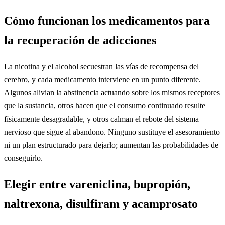
Cómo funcionan los medicamentos para
la recuperación de adicciones
La nicotina y el alcohol secuestran las vías de recompensa del
cerebro, y cada medicamento interviene en un punto diferente.
Algunos alivian la abstinencia actuando sobre los mismos receptores
que la sustancia, otros hacen que el consumo continuado resulte
físicamente desagradable, y otros calman el rebote del sistema
nervioso que sigue al abandono. Ninguno sustituye el asesoramiento
ni un plan estructurado para dejarlo; aumentan las probabilidades de
conseguirlo.
Elegir entre vareniclina, bupropión,
naltrexona, disulfiram y acamprosato