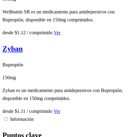
Wellbutrin SR es un medicamento para antidepresivos con
Bupropión, disponible en 150mg comprimidos.
desde
$1.12
/ comprimido
Ver
Zyban
Bupropión
150mg
Zyban es un medicamento para antidepresivos con Bupropión,
disponible en 150mg comprimidos.
desde
$1.11
/ comprimido
Ver
Información
Puntos clave