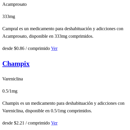
Acamprosato
333mg
Campral es un medicamento para deshabituación y adicciones con
Acamprosato, disponible en 333mg comprimidos.
desde
$0.86
/ comprimido
Ver
Champix
Vareniclina
0.5/1mg
Champix es un medicamento para deshabituación y adicciones con
Vareniclina, disponible en 0.5/1mg comprimidos.
desde
$2.21
/ comprimido
Ver