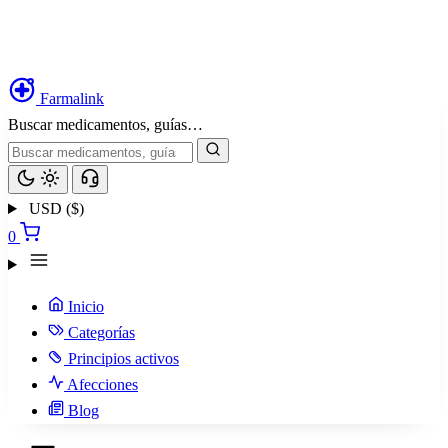
Farmalink
Buscar medicamentos, guías…
USD ($)
0
Inicio
Categorías
Principios activos
Afecciones
Blog