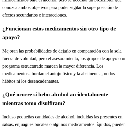
conozca ambos objetivos para poder vigilar la superposición de
efectos secundarios e interacciones.
¿Funcionan estos medicamentos sin otro tipo de
apoyo?
Mejoran las probabilidades de dejarlo en comparación con la sola
fuerza de voluntad, pero el asesoramiento, los grupos de apoyo o un
programa estructurado marcan la mayor diferencia. Los
medicamentos abordan el antojo físico y la abstinencia, no los
hábitos ni los desencadenantes.
¿Qué ocurre si bebo alcohol accidentalmente
mientras tomo disulfiram?
Incluso pequeñas cantidades de alcohol, incluidas las presentes en
salsas, enjuagues bucales o algunos medicamentos líquidos, pueden