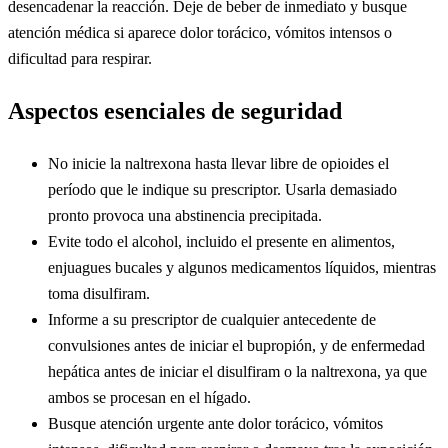
desencadenar la reacción. Deje de beber de inmediato y busque
atención médica si aparece dolor torácico, vómitos intensos o
dificultad para respirar.
Aspectos esenciales de seguridad
No inicie la naltrexona hasta llevar libre de opioides el
período que le indique su prescriptor. Usarla demasiado
pronto provoca una abstinencia precipitada.
Evite todo el alcohol, incluido el presente en alimentos,
enjuagues bucales y algunos medicamentos líquidos, mientras
toma disulfiram.
Informe a su prescriptor de cualquier antecedente de
convulsiones antes de iniciar el bupropión, y de enfermedad
hepática antes de iniciar el disulfiram o la naltrexona, ya que
ambos se procesan en el hígado.
Busque atención urgente ante dolor torácico, vómitos