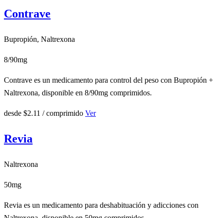
Contrave
Bupropión, Naltrexona
8/90mg
Contrave es un medicamento para control del peso con Bupropión +
Naltrexona, disponible en 8/90mg comprimidos.
desde
$2.11
/ comprimido
Ver
Revia
Naltrexona
50mg
Revia es un medicamento para deshabituación y adicciones con
Naltrexona, disponible en 50mg comprimidos.