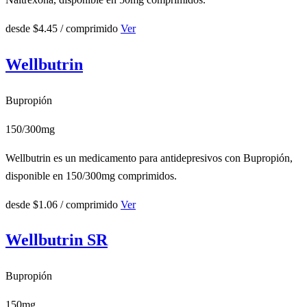
desde
$4.45
/ comprimido
Ver
Wellbutrin
Bupropión
150/300mg
Wellbutrin es un medicamento para antidepresivos con Bupropión,
disponible en 150/300mg comprimidos.
desde
$1.06
/ comprimido
Ver
Wellbutrin SR
Bupropión
150mg