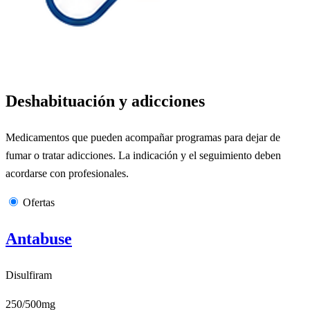
Deshabituación y adicciones
Medicamentos que pueden acompañar programas para dejar de
fumar o tratar adicciones. La indicación y el seguimiento deben
acordarse con profesionales.
Ofertas
Antabuse
Disulfiram
250/500mg