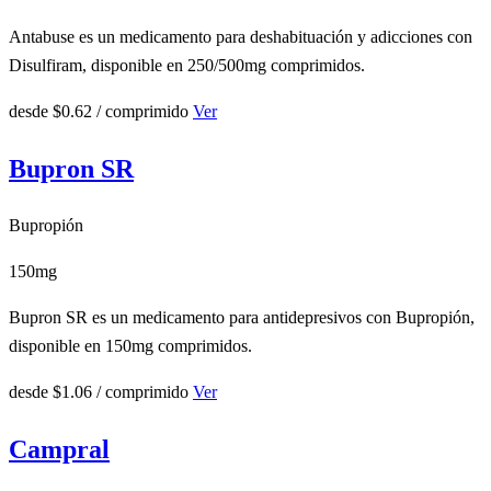
Antabuse es un medicamento para deshabituación y adicciones con
Disulfiram, disponible en 250/500mg comprimidos.
desde
$0.62
/ comprimido
Ver
Bupron SR
Bupropión
150mg
Bupron SR es un medicamento para antidepresivos con Bupropión,
disponible en 150mg comprimidos.
desde
$1.06
/ comprimido
Ver
Campral